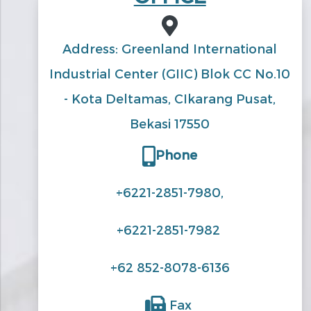
Address: Greenland International
Industrial Center (GIIC) Blok CC No.10
- Kota Deltamas, CIkarang Pusat,
Bekasi 17550
Phone
+6221-2851-7980,
+6221-2851-7982
+62 852-8078-6136
Fax