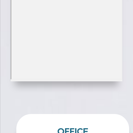
OFFICE