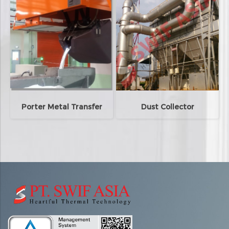
Porter Metal Transfer
Dust Collector