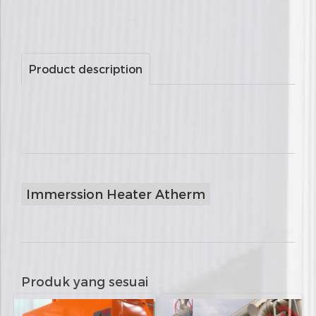
Product description
Immerssion Heater Atherm
Produk yang sesuai