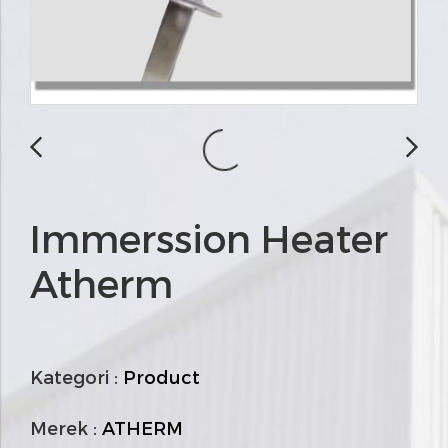
Immerssion Heater
Atherm
Kategori :
Product
Merek :
ATHERM