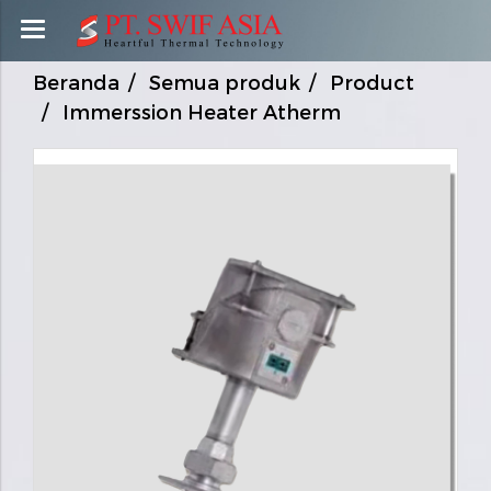
Beranda
Semua produk
Product
Immerssion Heater Atherm