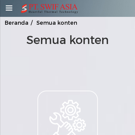
Beranda
Semua konten
Semua konten